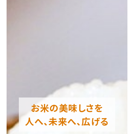
お米の美味しさを
人へ、未来へ、広げる